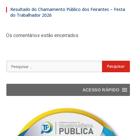
Resultado do Chamamento Público dos Feirantes – Festa
do Trabalhador 2026
Os comentários estão encerrados.
ACESSO RÁPIDO