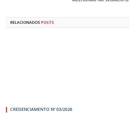
RELACIONADOS
POSTS
CREDENCIAMENTO Nº 03/2026