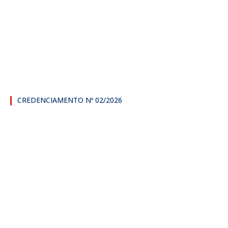
CREDENCIAMENTO Nº 02/2026