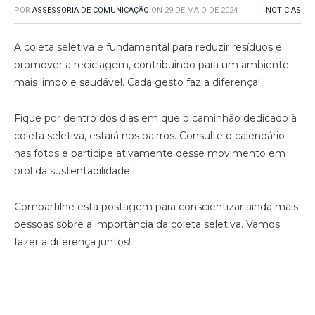
POR
ASSESSORIA DE COMUNICAÇÃO
ON
29 DE MAIO DE 2024
NOTÍCIAS
A coleta seletiva é fundamental para reduzir resíduos e
promover a reciclagem, contribuindo para um ambiente
mais limpo e saudável. Cada gesto faz a diferença!
Fique por dentro dos dias em que o caminhão dedicado à
coleta seletiva, estará nos bairros. Consulte o calendário
nas fotos e participe ativamente desse movimento em
prol da sustentabilidade!
Compartilhe esta postagem para conscientizar ainda mais
pessoas sobre a importância da coleta seletiva. Vamos
fazer a diferença juntos!