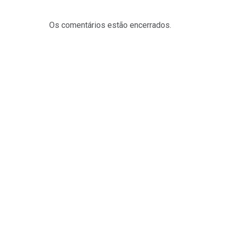
Os comentários estão encerrados.