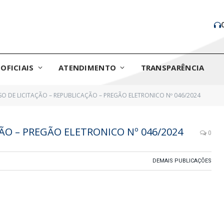
OFICIAIS
ATENDIMENTO
TRANSPARÊNCIA
SO DE LICITAÇÃO – REPUBLICAÇÃO – PREGÃO ELETRONICO Nº 046/2024
ÇÃO – PREGÃO ELETRONICO Nº 046/2024
0
DEMAIS PUBLICAÇÕES