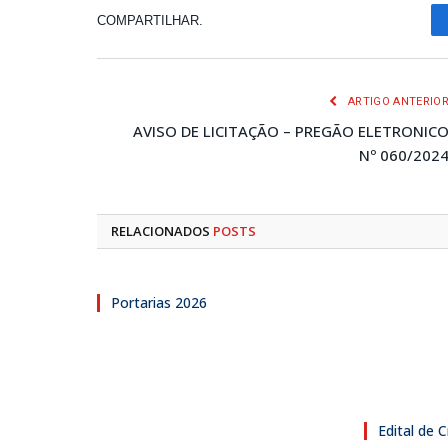
COMPARTILHAR.
ARTIGO ANTERIO
AVISO DE LICITAÇÃO – PREGÃO ELETRONIC
Nº 060/202
RELACIONADOS
POSTS
Portarias 2026
Edital de