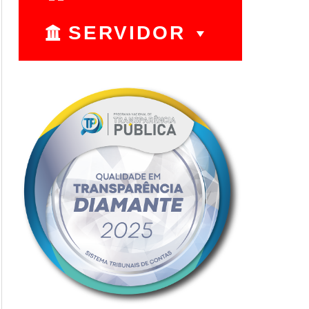
SERVIDOR