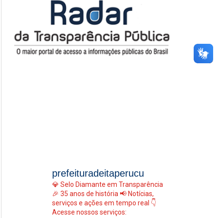
prefeituradeitaperucu
💎 Selo Diamante em Transparência
🎉 35 anos de história
📢 Notícias,
serviços e ações em tempo real
👇
Acesse nossos serviços: