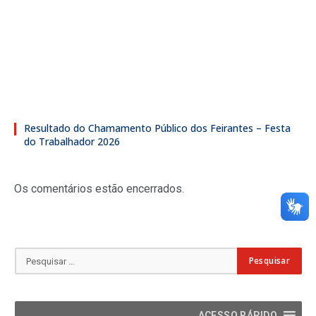
Resultado do Chamamento Público dos Feirantes – Festa
do Trabalhador 2026
Os comentários estão encerrados.
ACESSO RÁPIDO