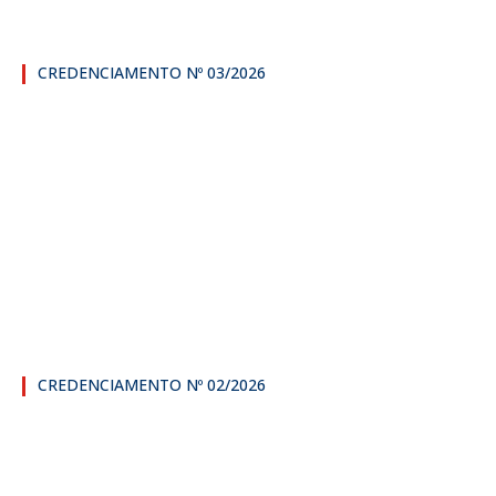
CREDENCIAMENTO Nº 03/2026
CREDENCIAMENTO Nº 02/2026