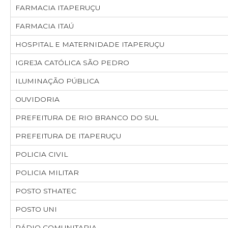
FARMACIA ITAPERUÇU
FARMACIA ITAÚ
HOSPITAL E MATERNIDADE ITAPERUÇU
IGREJA CATÓLICA SÃO PEDRO
ILUMINAÇÃO PÚBLICA
OUVIDORIA
PREFEITURA DE RIO BRANCO DO SUL
PREFEITURA DE ITAPERUÇU
POLICIA CIVIL
POLICIA MILITAR
POSTO STHATEC
POSTO UNI
RÁDIO COMUNITARIA