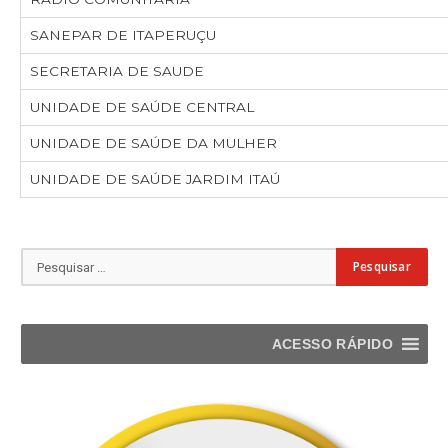
SANEPAR DE ITAPERUÇU
SECRETARIA DE SAUDE
UNIDADE DE SAÚDE CENTRAL
UNIDADE DE SAÚDE DA MULHER
UNIDADE DE SAÚDE JARDIM ITAÚ
ACESSO RÁPIDO