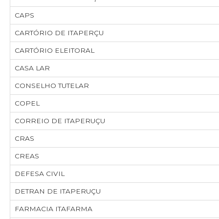
CAPS
CARTÓRIO DE ITAPERÇU
CARTÓRIO ELEITORAL
CASA LAR
CONSELHO TUTELAR
COPEL
CORREIO DE ITAPERUÇU
CRAS
CREAS
DEFESA CIVIL
DETRAN DE ITAPERUÇU
FARMACIA ITAFARMA