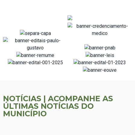
NOTÍCIAS |
ACOMPANHE AS
ÚLTIMAS NOTÍCIAS DO
MUNICÍPIO