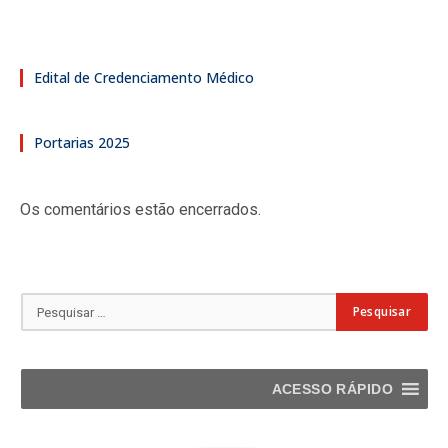
Edital de Credenciamento Médico
Portarias 2025
Os comentários estão encerrados.
ACESSO RÁPIDO