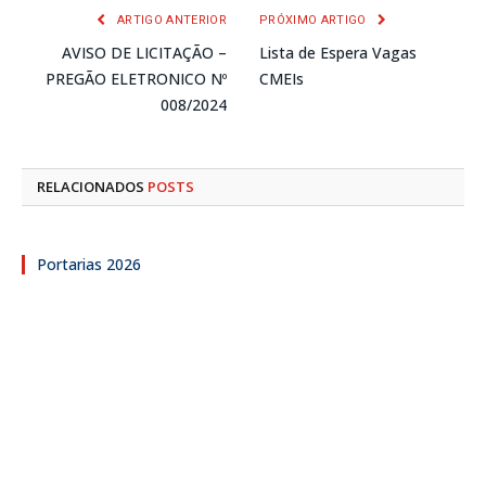
ARTIGO ANTERIOR
PRÓXIMO ARTIGO
AVISO DE LICITAÇÃO –
Lista de Espera Vagas
PREGÃO ELETRONICO Nº
CMEIs
008/2024
RELACIONADOS
POSTS
Portarias 2026