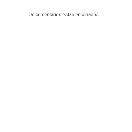
Os comentários estão encerrados.