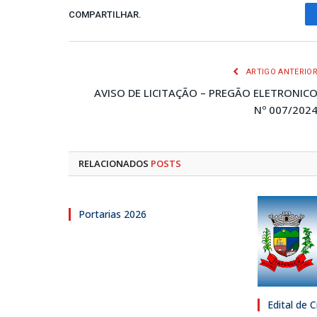
COMPARTILHAR.
ARTIGO ANTERIO
AVISO DE LICITAÇÃO – PREGÃO ELETRONIC
Nº 007/202
RELACIONADOS
POSTS
Portarias 2026
Edital de