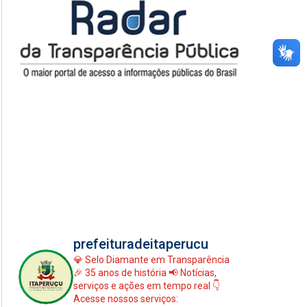
prefeituradeitaperucu
💎 Selo Diamante em Transparência
🎉 35 anos de história
📢 Notícias,
serviços e ações em tempo real
👇
Acesse nossos serviços: