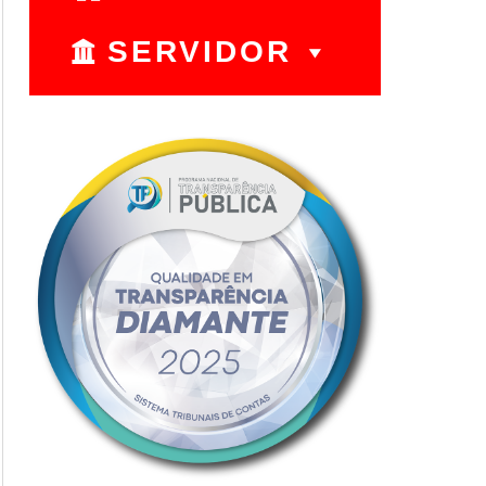
SERVIDOR