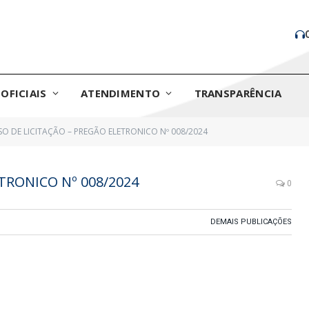
OFICIAIS
ATENDIMENTO
TRANSPARÊNCIA
SO DE LICITAÇÃO – PREGÃO ELETRONICO Nº 008/2024
TRONICO Nº 008/2024
0
DEMAIS PUBLICAÇÕES