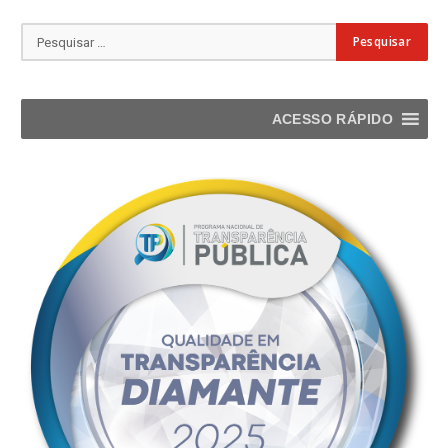
ACESSO RÁPIDO