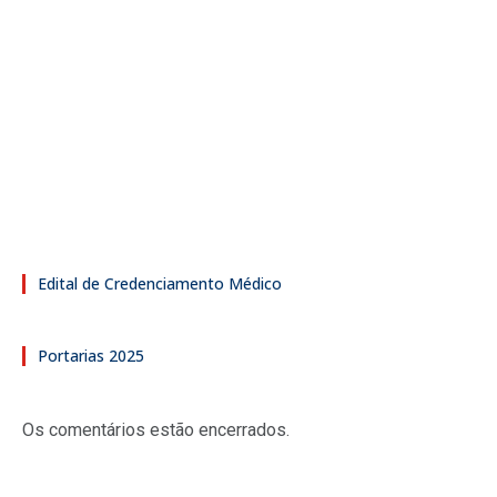
Edital de Credenciamento Médico
Portarias 2025
Os comentários estão encerrados.