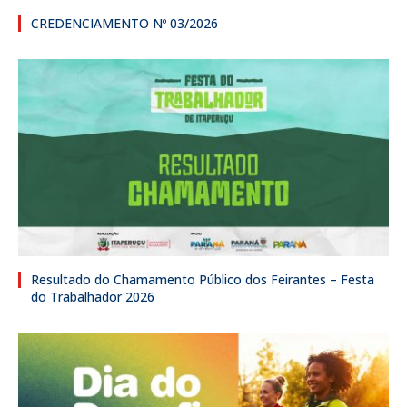
CREDENCIAMENTO Nº 03/2026
Resultado do Chamamento Público dos Feirantes – Festa
do Trabalhador 2026