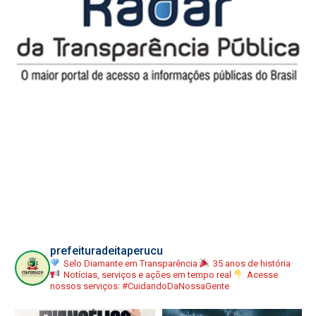
prefeituradeitaperucu
Selo Diamante em Transparência
35 anos de história
Notícias, serviços e ações em tempo real
Acesse
nossos serviços:
#CuidandoDaNossaGente