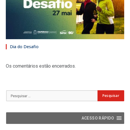
Dia do Desafio
Os comentários estão encerrados.
ACESSO RÁPIDO