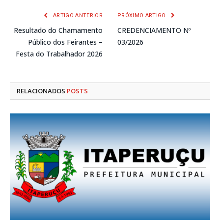
ARTIGO ANTERIOR
PRÓXIMO ARTIGO
Resultado do Chamamento
CREDENCIAMENTO Nº
Público dos Feirantes –
03/2026
Festa do Trabalhador 2026
RELACIONADOS
POSTS