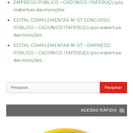
EMPREGO PÚBLICO – CADÚNICO ITAPERUÇU pós
reabertura das inscrições
EDITAL COMPLEMENTAR Nº 07 CONCURSO
PÚBLICO – CADÚNICO ITAPERUÇU pós reabertura
das inscrições
EDITAL COMPLEMENTAR Nº 07 – EMPREGO
PÚBLICO – CADÚNICO ITAPERUÇU pós reabertura
das inscrições
ACESSO RÁPIDO