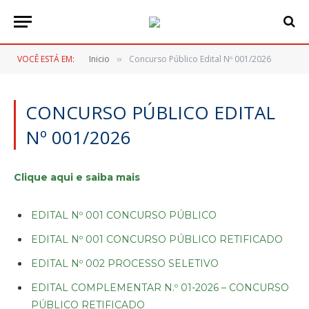
VOCÊ ESTÁ EM:
Inicio
Concurso Público Edital Nº 001/2026
»
CONCURSO PÚBLICO EDITAL
Nº 001/2026
Clique aqui e saiba mais
EDITAL Nº 001 CONCURSO PÚBLICO
EDITAL Nº 001 CONCURSO PÚBLICO RETIFICADO
EDITAL Nº 002 PROCESSO SELETIVO
EDITAL COMPLEMENTAR N.º 01-2026 – CONCURSO
PÚBLICO RETIFICADO