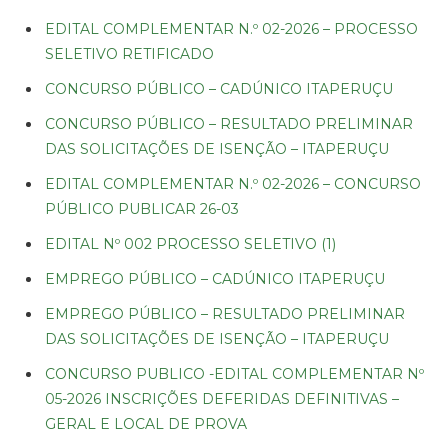
EDITAL COMPLEMENTAR N.º 02-2026 – PROCESSO
SELETIVO RETIFICADO
CONCURSO PÚBLICO – CADÚNICO ITAPERUÇU
CONCURSO PÚBLICO – RESULTADO PRELIMINAR
DAS SOLICITAÇÕES DE ISENÇÃO – ITAPERUÇU
EDITAL COMPLEMENTAR N.º 02-2026 – CONCURSO
PÚBLICO PUBLICAR 26-03
EDITAL Nº 002 PROCESSO SELETIVO (1)
EMPREGO PÚBLICO – CADÚNICO ITAPERUÇU
EMPREGO PÚBLICO – RESULTADO PRELIMINAR
DAS SOLICITAÇÕES DE ISENÇÃO – ITAPERUÇU
CONCURSO PUBLICO -EDITAL COMPLEMENTAR Nº
05-2026 INSCRIÇÕES DEFERIDAS DEFINITIVAS –
GERAL E LOCAL DE PROVA