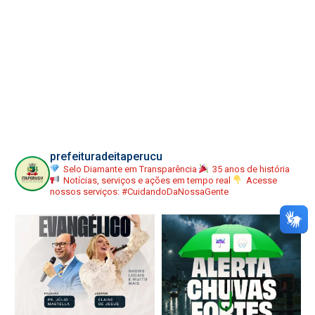
prefeituradeitaperucu
Selo Diamante em Transparência
35 anos de história
Notícias, serviços e ações em tempo real
Acesse
nossos serviços:
#CuidandoDaNossaGente