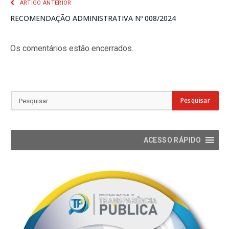
ARTIGO ANTERIOR
RECOMENDAÇÃO ADMINISTRATIVA Nº 008/2024
Os comentários estão encerrados.
ACESSO RÁPIDO