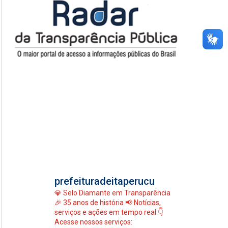
prefeituradeitaperucu
💎 Selo Diamante em Transparência
🎉 35 anos de história
📢 Notícias,
serviços e ações em tempo real
👇
Acesse nossos serviços: