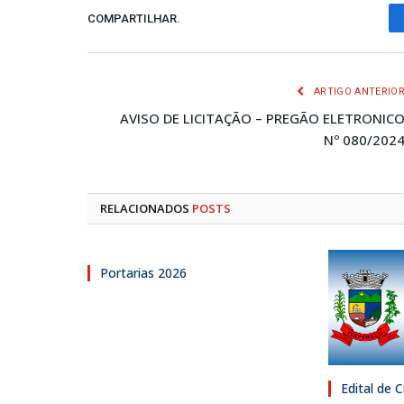
COMPARTILHAR.
ARTIGO ANTERIO
AVISO DE LICITAÇÃO – PREGÃO ELETRONIC
Nº 080/202
RELACIONADOS
POSTS
Portarias 2026
Edital de