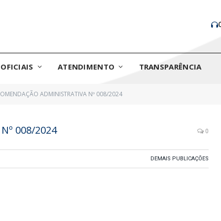
OFICIAIS
ATENDIMENTO
TRANSPARÊNCIA
OMENDAÇÃO ADMINISTRATIVA Nº 008/2024
Nº 008/2024
0
DEMAIS PUBLICAÇÕES