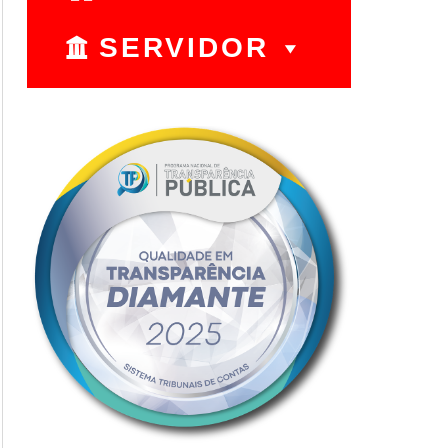
SERVIDOR