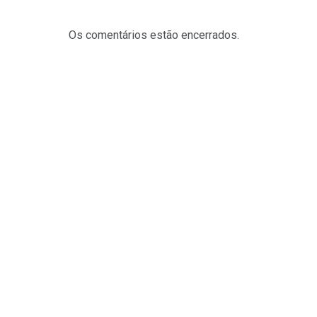
Os comentários estão encerrados.