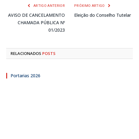
ARTIGO ANTERIOR
PRÓXIMO ARTIGO
AVISO DE CANCELAMENTO
Eleição do Conselho Tutelar
CHAMADA PÚBLICA Nº
01/2023
RELACIONADOS
POSTS
Portarias 2026