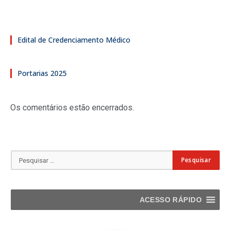
Edital de Credenciamento Médico
Portarias 2025
Os comentários estão encerrados.
ACESSO RÁPIDO