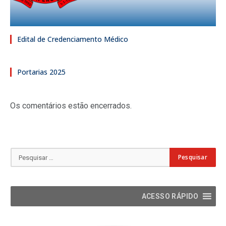
Edital de Credenciamento Médico
Portarias 2025
Os comentários estão encerrados.
ACESSO RÁPIDO