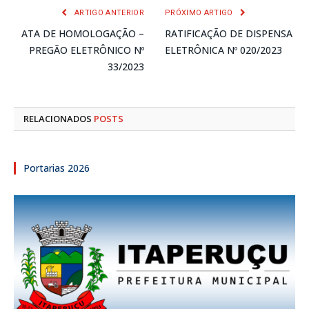
ARTIGO ANTERIOR
PRÓXIMO ARTIGO
ATA DE HOMOLOGAÇÃO –
RATIFICAÇÃO DE DISPENSA
PREGÃO ELETRÔNICO Nº
ELETRÔNICA Nº 020/2023
33/2023
RELACIONADOS
POSTS
Portarias 2026