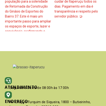
ATENDIMENTO
Segunda à Sexta de 08:00h às 17:00h
ENDEREÇO
Av. Crispim Furquim de Siqueira, 1800 – Butieirinho,