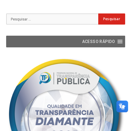
ACESSO RÁPIDO