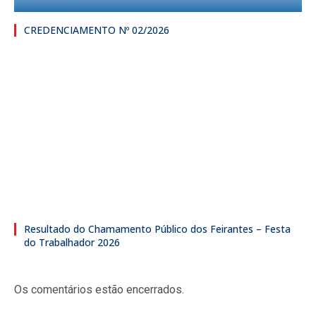
CREDENCIAMENTO Nº 02/2026
Resultado do Chamamento Público dos Feirantes – Festa
do Trabalhador 2026
Os comentários estão encerrados.