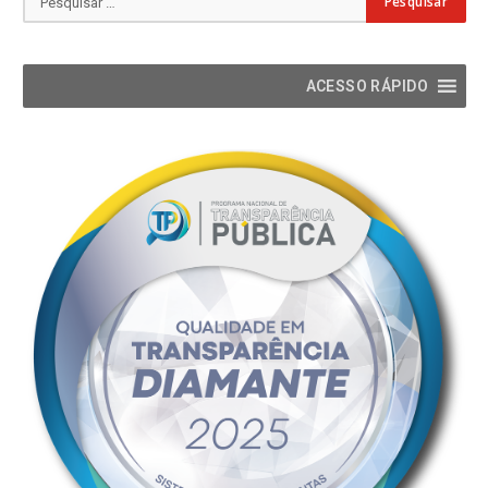
ACESSO RÁPIDO