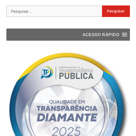
ACESSO RÁPIDO