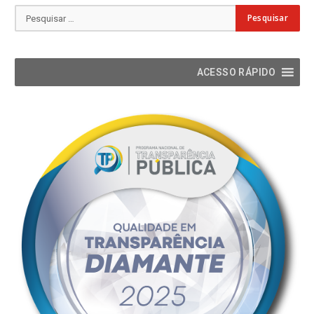
ACESSO RÁPIDO