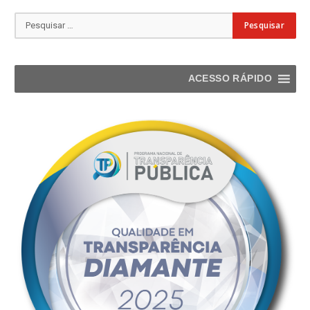
ACESSO RÁPIDO