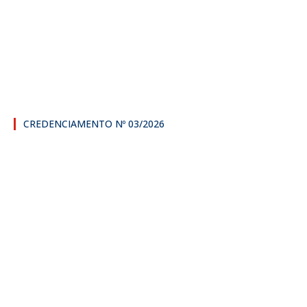
CREDENCIAMENTO Nº 03/2026