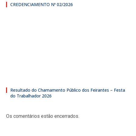
CREDENCIAMENTO Nº 02/2026
Resultado do Chamamento Público dos Feirantes – Festa
do Trabalhador 2026
Os comentários estão encerrados.