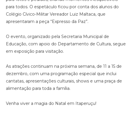
para todos. O espetáculo ficou por conta dos alunos do
Colégio Cívico-Militar Vereador Luiz Maltaca, que
apresentaram a peça “Expresso da Paz”.
O evento, organizado pela Secretaria Municipal de
Educação, com apoio do Departamento de Cultura, segue
em exposição para visitação.
As atrações continuam na próxima semana, de 11 a 15 de
dezembro, com uma programação especial que inclui
cantatas, apresentações culturais, shows e uma praça de
alimentação para toda a família.
Venha viver a magia do Natal em Itaperuçu!