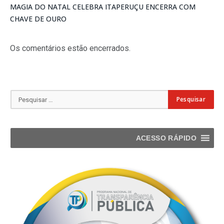
MAGIA DO NATAL CELEBRA ITAPERUÇU ENCERRA COM
CHAVE DE OURO
Os comentários estão encerrados.
ACESSO RÁPIDO