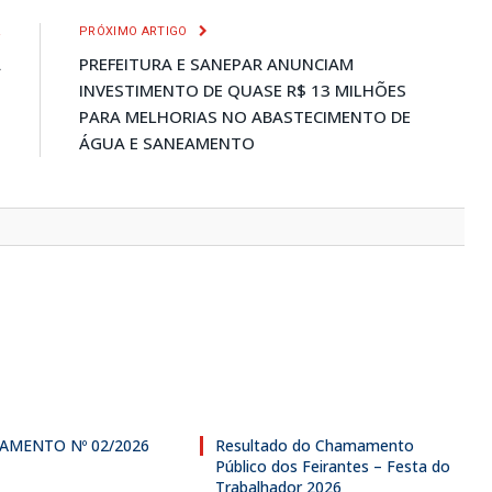
R
PRÓXIMO ARTIGO
A
PREFEITURA E SANEPAR ANUNCIAM
.
INVESTIMENTO DE QUASE R$ 13 MILHÕES
PARA MELHORIAS NO ABASTECIMENTO DE
ÁGUA E SANEAMENTO
AMENTO Nº 02/2026
Resultado do Chamamento
Público dos Feirantes – Festa do
Trabalhador 2026