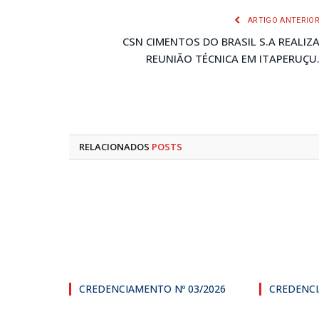
ARTIGO ANTERIO
CSN CIMENTOS DO BRASIL S.A REALIZ
REUNIÃO TÉCNICA EM ITAPERUÇU
RELACIONADOS
POSTS
CREDENCIAMENTO Nº 03/2026
CREDENCI