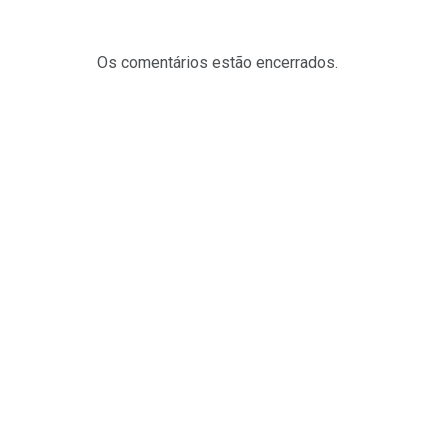
Os comentários estão encerrados.