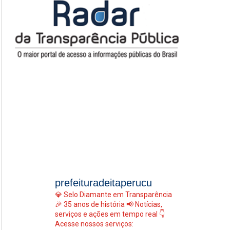
prefeituradeitaperucu
💎 Selo Diamante em Transparência
🎉 35 anos de história
📢 Notícias,
serviços e ações em tempo real
👇
Acesse nossos serviços: