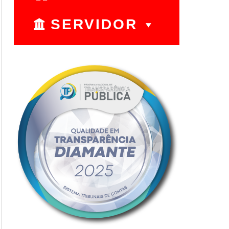
SERVIDOR