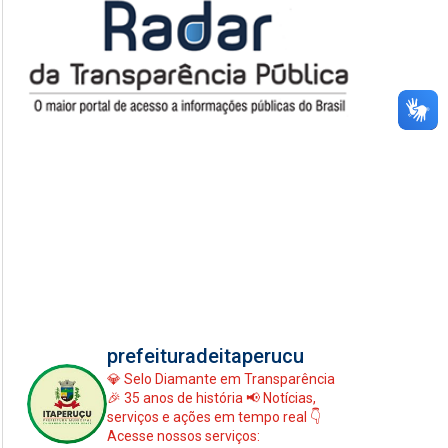
prefeituradeitaperucu
💎 Selo Diamante em Transparência
🎉 35 anos de história
📢 Notícias,
serviços e ações em tempo real
👇
Acesse nossos serviços: