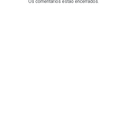
Os comentários estão encerrados.