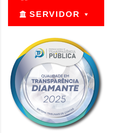
SERVIDOR