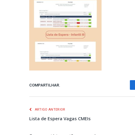
COMPARTILHAR.
ARTIGO ANTERIOR
Lista de Espera Vagas CMEIs