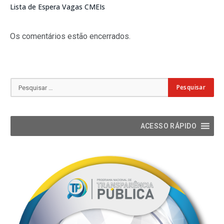
Lista de Espera Vagas CMEIs
Os comentários estão encerrados.
ACESSO RÁPIDO