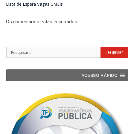
Lista de Espera Vagas CMEIs
Os comentários estão encerrados.
ACESSO RÁPIDO