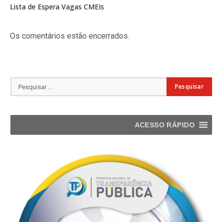
Lista de Espera Vagas CMEIs
Os comentários estão encerrados.
ACESSO RÁPIDO