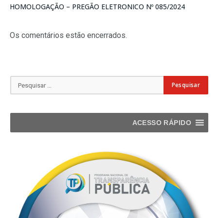
HOMOLOGAÇÃO – PREGÃO ELETRONICO Nº 085/2024
Os comentários estão encerrados.
ACESSO RÁPIDO