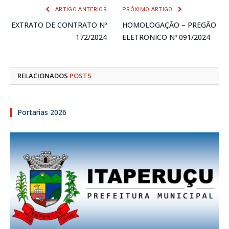
ARTIGO ANTERIOR
PRÓXIMO ARTIGO
EXTRATO DE CONTRATO Nº
HOMOLOGAÇÃO – PREGÃO
172/2024
ELETRONICO Nº 091/2024
RELACIONADOS
POSTS
Portarias 2026