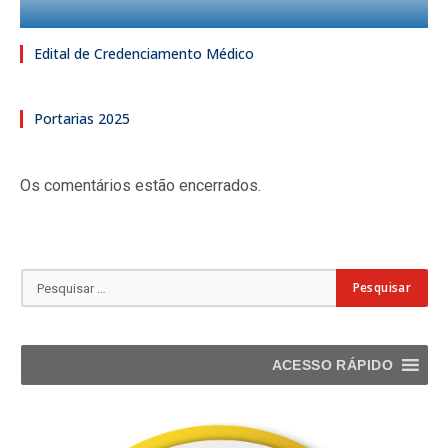
Edital de Credenciamento Médico
Portarias 2025
Os comentários estão encerrados.
ACESSO RÁPIDO