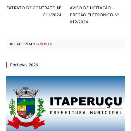
EXTRATO DE CONTRATO Nº
AVISO DE LICITAÇÃO –
011/2024
PREGÃO ELETRONICO Nº
012/2024
RELACIONADOS
POSTS
Portarias 2026