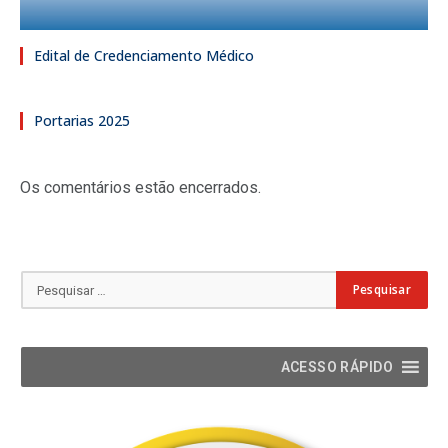
Edital de Credenciamento Médico
Portarias 2025
Os comentários estão encerrados.
ACESSO RÁPIDO