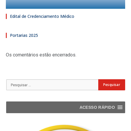
Edital de Credenciamento Médico
Portarias 2025
Os comentários estão encerrados.
ACESSO RÁPIDO