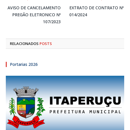
AVISO DE CANCELAMENTO
EXTRATO DE CONTRATO Nº
PREGÃO ELETRONICO Nº
014/2024
107/2023
RELACIONADOS
POSTS
Portarias 2026