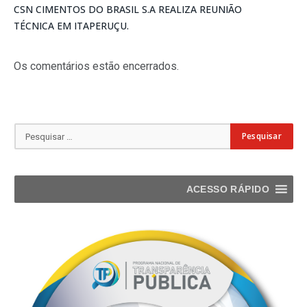
CSN CIMENTOS DO BRASIL S.A REALIZA REUNIÃO
TÉCNICA EM ITAPERUÇU.
Os comentários estão encerrados.
ACESSO RÁPIDO