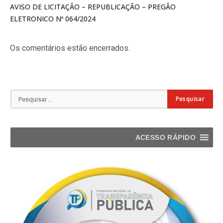
AVISO DE LICITAÇÃO – REPUBLICAÇÃO – PREGÃO
ELETRONICO Nº 064/2024
Os comentários estão encerrados.
ACESSO RÁPIDO