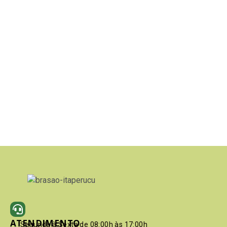
ATENDIMENTO
Segunda à Sexta de 08:00h às 17:00h