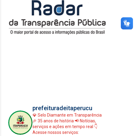
prefeituradeitaperucu
💎 Selo Diamante em Transparência
🎉 35 anos de história
📢 Notícias,
serviços e ações em tempo real
👇
Acesse nossos serviços: