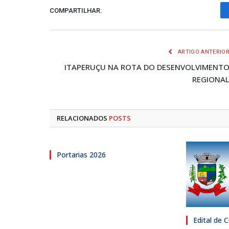
COMPARTILHAR.
ARTIGO ANTERIO
ITAPERUÇU NA ROTA DO DESENVOLVIMENT
REGIONA
RELACIONADOS
POSTS
Portarias 2026
Edital de