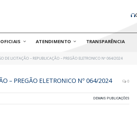
OFICIAIS
ATENDIMENTO
TRANSPARÊNCIA
SO DE LICITAÇÃO – REPUBLICAÇÃO – PREGÃO ELETRONICO Nº 064/2024
ÇÃO – PREGÃO ELETRONICO Nº 064/2024
0
DEMAIS PUBLICAÇÕES