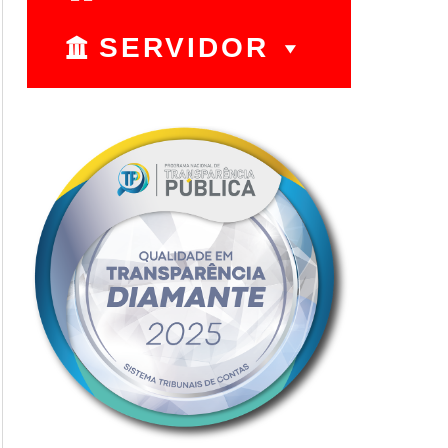
SERVIDOR