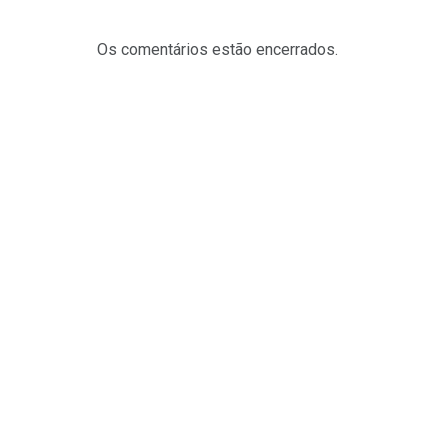
Os comentários estão encerrados.