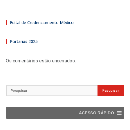
Edital de Credenciamento Médico
Portarias 2025
Os comentários estão encerrados.
ACESSO RÁPIDO