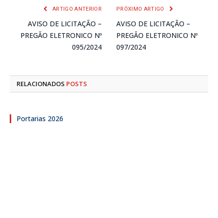
ARTIGO ANTERIOR
PRÓXIMO ARTIGO
AVISO DE LICITAÇÃO –
AVISO DE LICITAÇÃO –
PREGÃO ELETRONICO Nº
PREGÃO ELETRONICO Nº
095/2024
097/2024
RELACIONADOS
POSTS
Portarias 2026