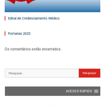
Edital de Credenciamento Médico
Portarias 2025
Os comentários estão encerrados.
ACESSO RÁPIDO