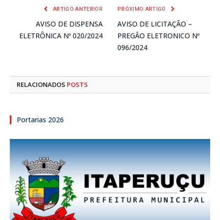
ARTIGO ANTERIOR
PRÓXIMO ARTIGO
AVISO DE DISPENSA
AVISO DE LICITAÇÃO –
ELETRÔNICA Nº 020/2024
PREGÃO ELETRONICO Nº
096/2024
RELACIONADOS
POSTS
Portarias 2026