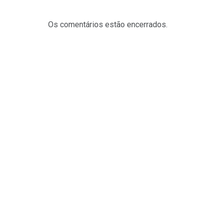
Os comentários estão encerrados.