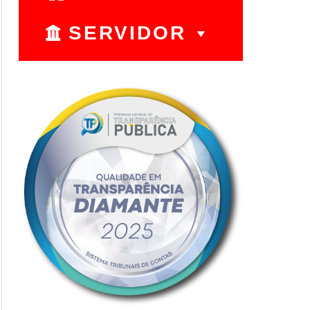
SERVIDOR