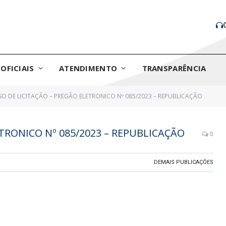
OFICIAIS
ATENDIMENTO
TRANSPARÊNCIA
SO DE LICITAÇÃO – PREGÃO ELETRONICO Nº 085/2023 – REPUBLICAÇÃO
ETRONICO Nº 085/2023 – REPUBLICAÇÃO
0
DEMAIS PUBLICAÇÕES