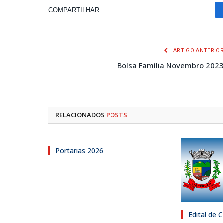
COMPARTILHAR.
ARTIGO ANTERIO
Bolsa Família Novembro 202
RELACIONADOS
POSTS
Portarias 2026
Edital de