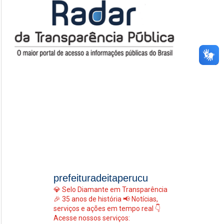
prefeituradeitaperucu
💎 Selo Diamante em Transparência
🎉 35 anos de história
📢 Notícias,
serviços e ações em tempo real
👇
Acesse nossos serviços: