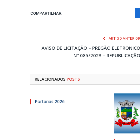
COMPARTILHAR.
ARTIGO ANTERIO
AVISO DE LICITAÇÃO – PREGÃO ELETRONIC
Nº 085/2023 – REPUBLICAÇÃ
RELACIONADOS
POSTS
Portarias 2026