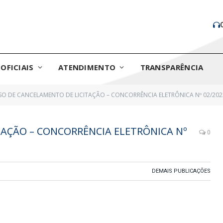
OFICIAIS
ATENDIMENTO
TRANSPARÊNCIA
SO DE CANCELAMENTO DE LICITAÇÃO – CONCORRÊNCIA ELETRÔNICA Nº 02/202
TAÇÃO – CONCORRÊNCIA ELETRÔNICA Nº
0
DEMAIS PUBLICAÇÕES