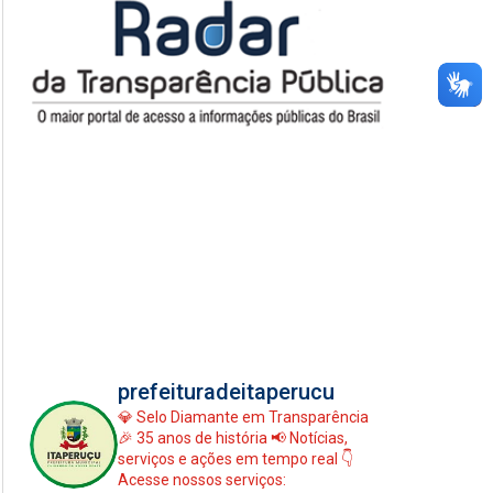
prefeituradeitaperucu
💎 Selo Diamante em Transparência
🎉 35 anos de história
📢 Notícias,
serviços e ações em tempo real
👇
Acesse nossos serviços: