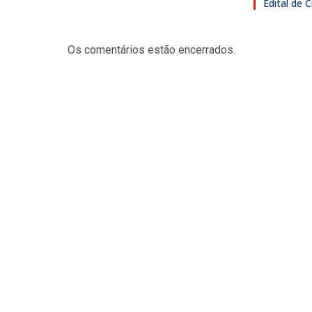
Edital de
Os comentários estão encerrados.