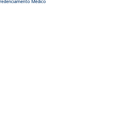
 Credenciamento Médico