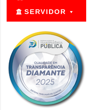
SERVIDOR