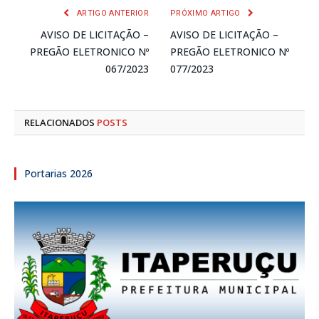
ARTIGO ANTERIOR
PRÓXIMO ARTIGO
AVISO DE LICITAÇÃO –
AVISO DE LICITAÇÃO –
PREGÃO ELETRONICO Nº
PREGÃO ELETRONICO Nº
067/2023
077/2023
RELACIONADOS
POSTS
Portarias 2026