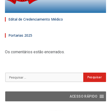
Edital de Credenciamento Médico
Portarias 2025
Os comentários estão encerrados.
ACESSO RÁPIDO