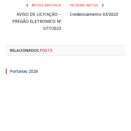
ARTIGO ANTERIOR
PRÓXIMO ARTIGO
AVISO DE LICITAÇÃO –
Credenciamento 03/2023
PREGÃO ELETRONICO Nº
077/2023
RELACIONADOS
POSTS
Portarias 2026