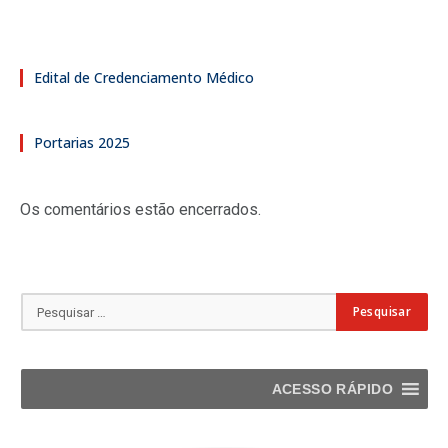
Edital de Credenciamento Médico
Portarias 2025
Os comentários estão encerrados.
ACESSO RÁPIDO