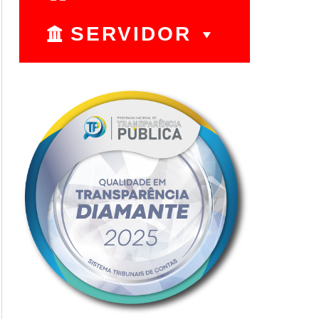
SERVIDOR