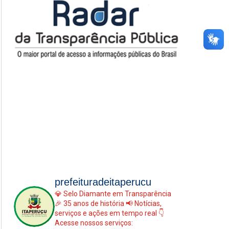
prefeituradeitaperucu
💎 Selo Diamante em Transparência
🎉 35 anos de história
📢 Notícias,
serviços e ações em tempo real
👇
Acesse nossos serviços: