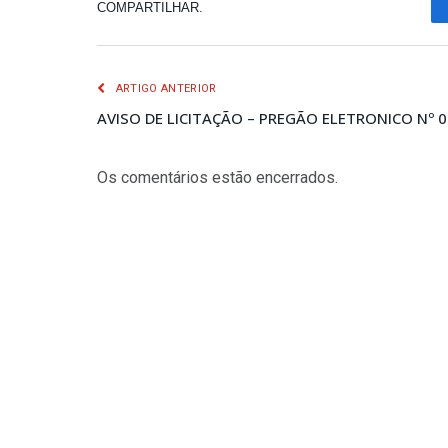
COMPARTILHAR.
ARTIGO ANTERIOR
AVISO DE LICITAÇÃO – PREGÃO ELETRONICO Nº 
Os comentários estão encerrados.