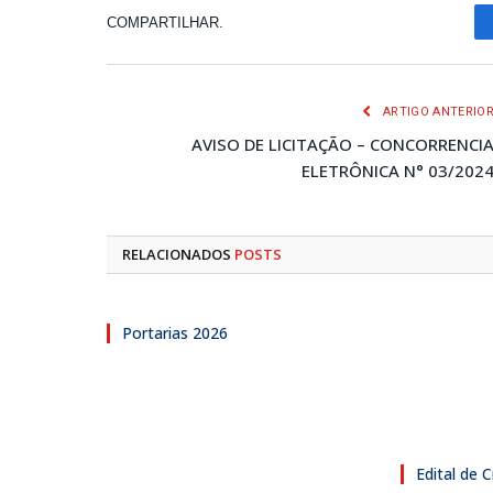
COMPARTILHAR.
ARTIGO ANTERIO
AVISO DE LICITAÇÃO – CONCORRENCI
ELETRÔNICA N° 03/202
RELACIONADOS
POSTS
Portarias 2026
Edital de