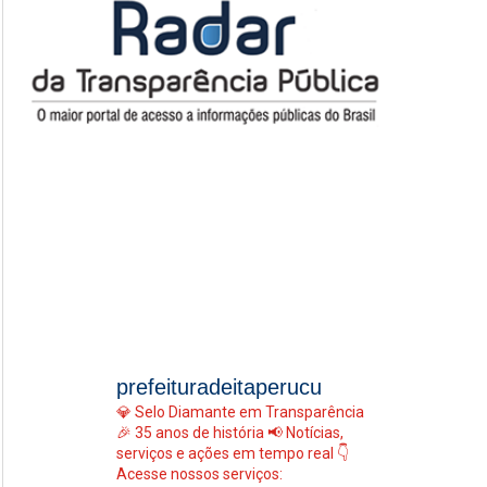
prefeituradeitaperucu
💎 Selo Diamante em Transparência
🎉 35 anos de história
📢 Notícias,
serviços e ações em tempo real
👇
Acesse nossos serviços: