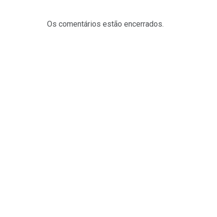
Os comentários estão encerrados.