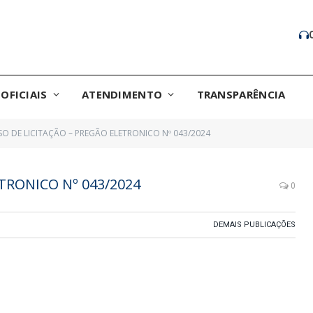
OFICIAIS
ATENDIMENTO
TRANSPARÊNCIA
SO DE LICITAÇÃO – PREGÃO ELETRONICO Nº 043/2024
TRONICO Nº 043/2024
0
DEMAIS PUBLICAÇÕES