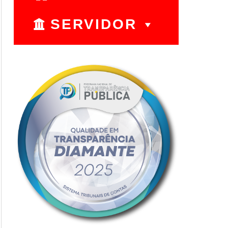
SERVIDOR