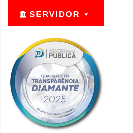
SERVIDOR