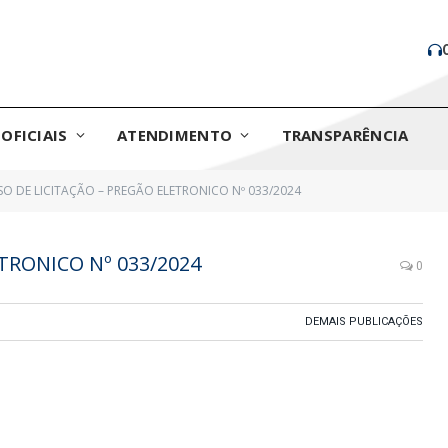
OFICIAIS
ATENDIMENTO
TRANSPARÊNCIA
SO DE LICITAÇÃO – PREGÃO ELETRONICO Nº 033/2024
TRONICO Nº 033/2024
0
DEMAIS PUBLICAÇÕES