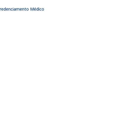
 Credenciamento Médico