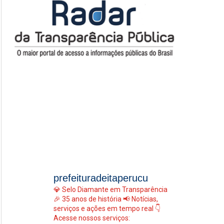
prefeituradeitaperucu
💎 Selo Diamante em Transparência
🎉 35 anos de história
📢 Notícias,
serviços e ações em tempo real
👇
Acesse nossos serviços: