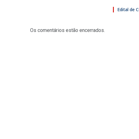
Edital de
Os comentários estão encerrados.