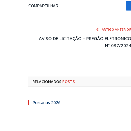
COMPARTILHAR.
ARTIGO ANTERIO
AVISO DE LICITAÇÃO – PREGÃO ELETRONIC
Nº 037/202
RELACIONADOS
POSTS
Portarias 2026