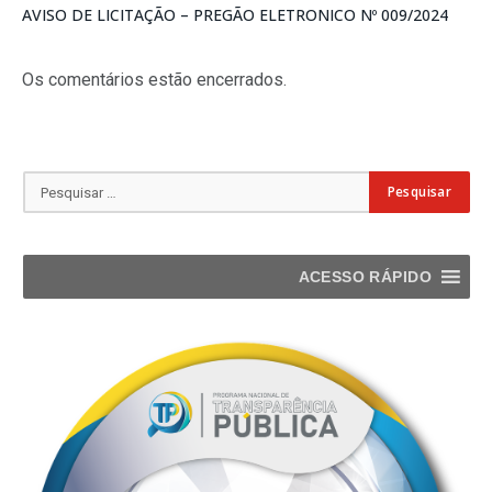
AVISO DE LICITAÇÃO – PREGÃO ELETRONICO Nº 009/2024
Os comentários estão encerrados.
ACESSO RÁPIDO