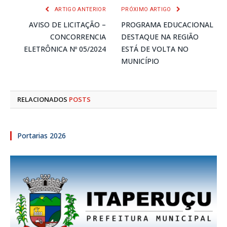
ARTIGO ANTERIOR
PRÓXIMO ARTIGO
AVISO DE LICITAÇÃO –
PROGRAMA EDUCACIONAL
CONCORRENCIA
DESTAQUE NA REGIÃO
ELETRÔNICA Nº 05/2024
ESTÁ DE VOLTA NO
MUNICÍPIO
RELACIONADOS
POSTS
Portarias 2026