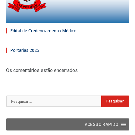
Edital de Credenciamento Médico
Portarias 2025
Os comentários estão encerrados.
ACESSO RÁPIDO