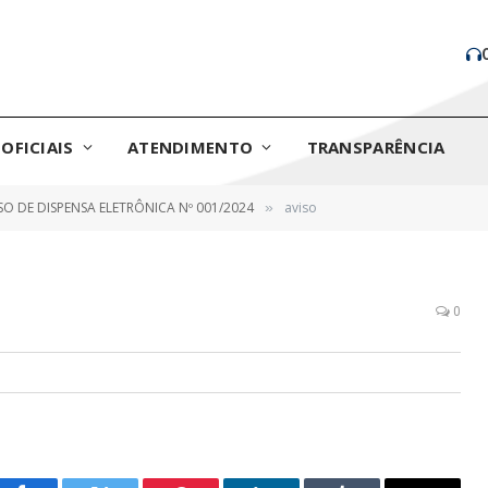
OFICIAIS
ATENDIMENTO
TRANSPARÊNCIA
SO DE DISPENSA ELETRÔNICA Nº 001/2024
aviso
»
0