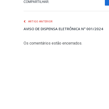
COMPARTILHAR.
ARTIGO ANTERIOR
AVISO DE DISPENSA ELETRÔNICA Nº 001/2024
Os comentários estão encerrados.