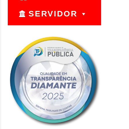
SERVIDOR