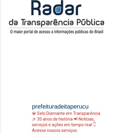
prefeituradeitaperucu
💎 Selo Diamante em Transparência
🎉 35 anos de história
📢 Notícias,
serviços e ações em tempo real
👇
Acesse nossos serviços: