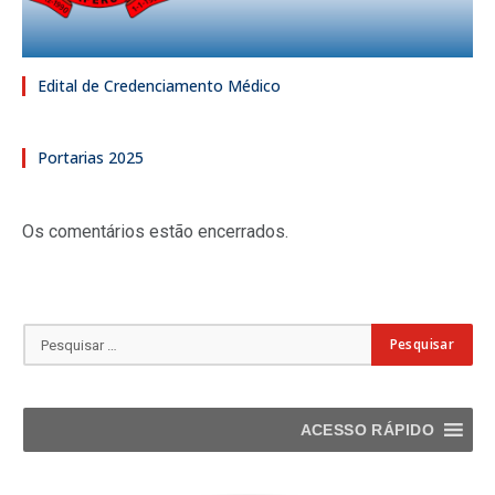
Edital de Credenciamento Médico
Portarias 2025
Os comentários estão encerrados.
ACESSO RÁPIDO