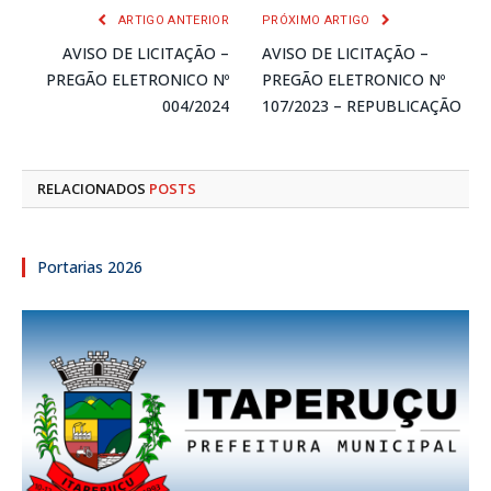
ARTIGO ANTERIOR
PRÓXIMO ARTIGO
AVISO DE LICITAÇÃO –
AVISO DE LICITAÇÃO –
PREGÃO ELETRONICO Nº
PREGÃO ELETRONICO Nº
004/2024
107/2023 – REPUBLICAÇÃO
RELACIONADOS
POSTS
Portarias 2026