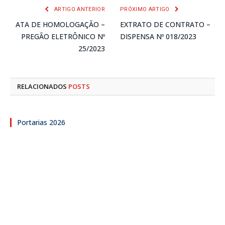
ARTIGO ANTERIOR
PRÓXIMO ARTIGO
ATA DE HOMOLOGAÇÃO –
EXTRATO DE CONTRATO –
PREGÃO ELETRÔNICO Nº
DISPENSA Nº 018/2023
25/2023
RELACIONADOS
POSTS
Portarias 2026