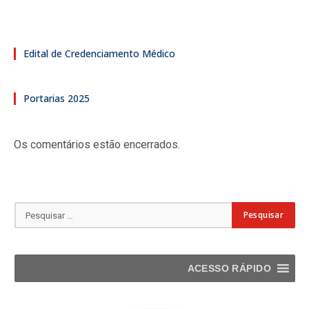
Edital de Credenciamento Médico
Portarias 2025
Os comentários estão encerrados.
ACESSO RÁPIDO