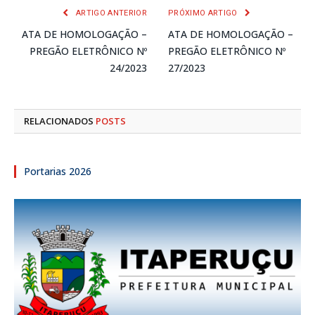
ARTIGO ANTERIOR
PRÓXIMO ARTIGO
ATA DE HOMOLOGAÇÃO –
ATA DE HOMOLOGAÇÃO –
PREGÃO ELETRÔNICO Nº
PREGÃO ELETRÔNICO Nº
24/2023
27/2023
RELACIONADOS
POSTS
Portarias 2026