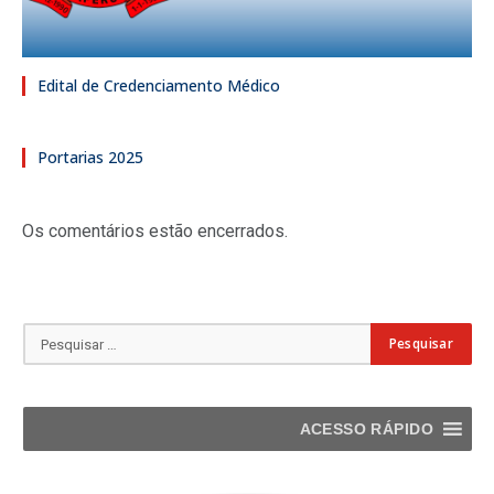
Edital de Credenciamento Médico
Portarias 2025
Os comentários estão encerrados.
ACESSO RÁPIDO