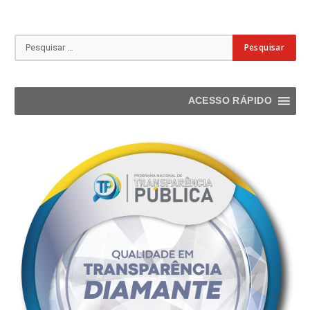
ACESSO RÁPIDO