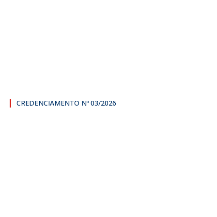
CREDENCIAMENTO Nº 03/2026