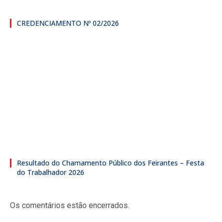
CREDENCIAMENTO Nº 02/2026
Resultado do Chamamento Público dos Feirantes – Festa
do Trabalhador 2026
Os comentários estão encerrados.