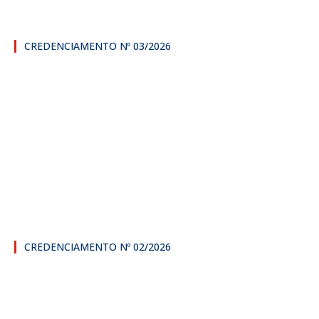
CREDENCIAMENTO Nº 03/2026
CREDENCIAMENTO Nº 02/2026