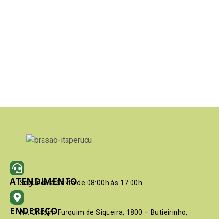
ATENDIMENTO
Segunda à Sexta de 08:00h às 17:00h
ENDEREÇO
Av. Crispim Furquim de Siqueira, 1800 – Butieirinho,