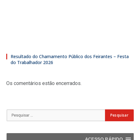
Resultado do Chamamento Público dos Feirantes – Festa
do Trabalhador 2026
Os comentários estão encerrados.
ACESSO RÁPIDO