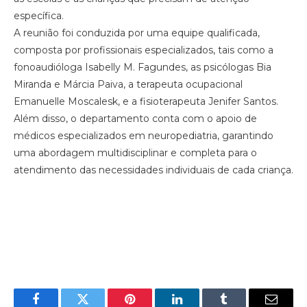
específica.
A reunião foi conduzida por uma equipe qualificada,
composta por profissionais especializados, tais como a
fonoaudióloga Isabelly M. Fagundes, as psicólogas Bia
Miranda e Márcia Paiva, a terapeuta ocupacional
Emanuelle Moscalesk, e a fisioterapeuta Jenifer Santos.
Além disso, o departamento conta com o apoio de
médicos especializados em neuropediatria, garantindo
uma abordagem multidisciplinar e completa para o
atendimento das necessidades individuais de cada criança.