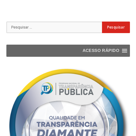
ACESSO RÁPIDO