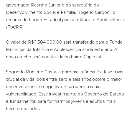
governador Ratinho Junior e do secretário do
Desenvolvimento Social e Família, Rogério Carboni, o
recurso do Fundo Estadual para a Infância e Adolescência
(FIA/PR).
O valor de R$ 1.304.000,00 será transferido para o Fundo
Municipal da Infância e Adolescência ainda este ano. A
nova creche será construída no bairro Capinzal.
Segundo Rubiene Costa, a primeira infância é a fase mais
crucial da vida, pois entre zero e seis anos ocorre o maior
desenvolvimento cognitivo e também a maior
vulnerabilidade. Esse investimento do Governo do Estado
é fundamental para formarmos jovens e adultos mais
bem preparados.