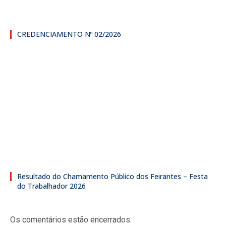
CREDENCIAMENTO Nº 02/2026
Resultado do Chamamento Público dos Feirantes – Festa
do Trabalhador 2026
Os comentários estão encerrados.