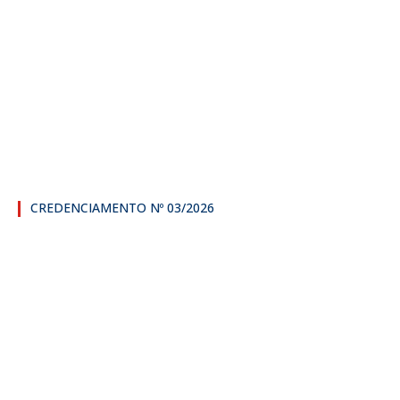
CREDENCIAMENTO Nº 03/2026